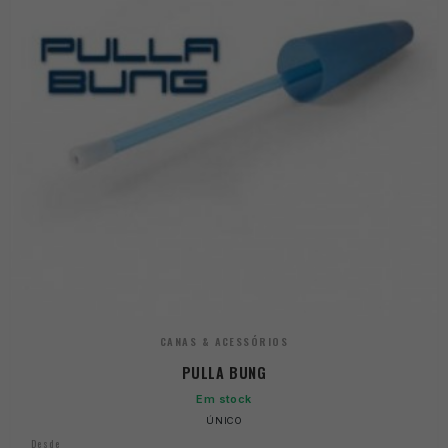
CANAS & ACESSÓRIOS
PULLA BUNG
Em stock
ÚNICO
Desde