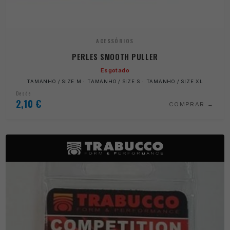
ACESSÓRIOS
PERLES SMOOTH PULLER
Esgotado
TAMANHO / SIZE M · TAMANHO / SIZE S · TAMANHO / SIZE XL
Desde
2,10
€
COMPRAR