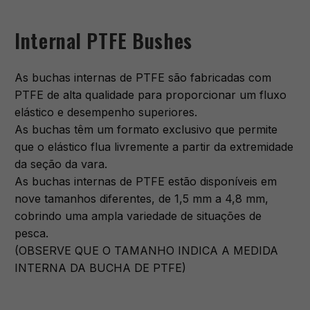
Internal PTFE Bushes
As buchas internas de PTFE são fabricadas com
PTFE de alta qualidade para proporcionar um fluxo
elástico e desempenho superiores.
As buchas têm um formato exclusivo que permite
que o elástico flua livremente a partir da extremidade
da seção da vara.
As buchas internas de PTFE estão disponíveis em
nove tamanhos diferentes, de 1,5 mm a 4,8 mm,
cobrindo uma ampla variedade de situações de
pesca.
(OBSERVE QUE O TAMANHO INDICA A MEDIDA
INTERNA DA BUCHA DE PTFE)