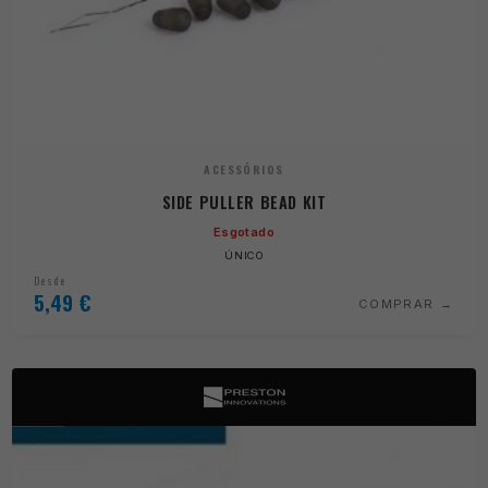
ACESSÓRIOS
SIDE PULLER BEAD KIT
Esgotado
ÚNICO
Desde
5,49
€
COMPRAR