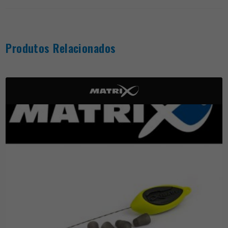
Produtos Relacionados