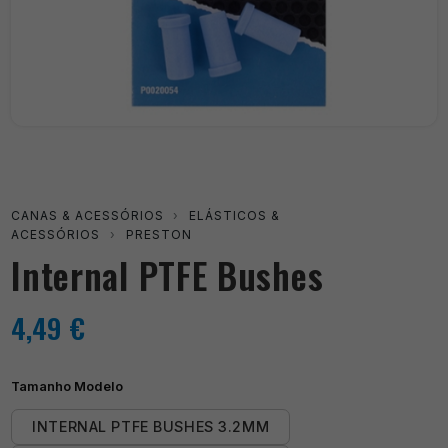
CANAS & ACESSÓRIOS
›
ELÁSTICOS &
ACESSÓRIOS
›
PRESTON
Internal PTFE Bushes
4,49
€
Tamanho Modelo
INTERNAL PTFE BUSHES 3.2MM