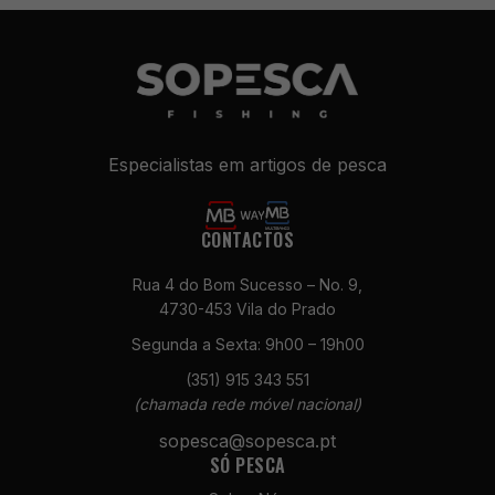
Especialistas em artigos de pesca
CONTACTOS
Rua 4 do Bom Sucesso – No. 9,
4730-453 Vila do Prado
Segunda a Sexta: 9h00 – 19h00
(351) 915 343 551
(chamada rede móvel nacional)
sopesca@sopesca.pt
SÓ PESCA