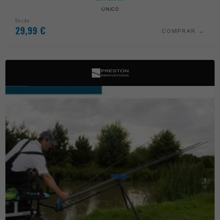
ÚNICO
Desde
29,99
€
COMPRAR