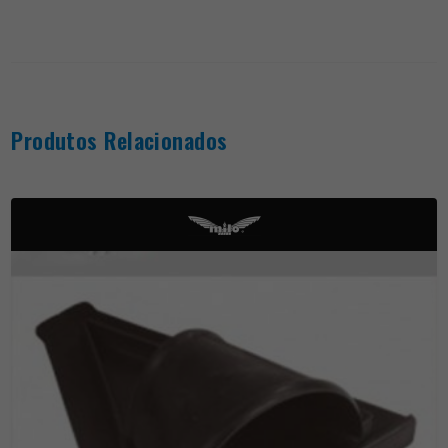
Produtos Relacionados