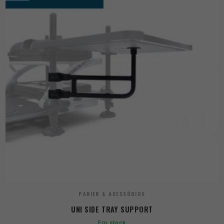
PANIER & ACESSÓRIOS
UNI SIDE TRAY SUPPORT
Em stock