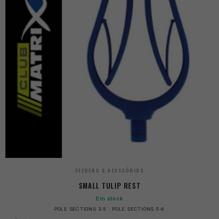
FEEDERS & ACESSÓRIOS
SMALL TULIP REST
Em stock
POLE SECTIONS 3-5 · POLE SECTIONS 5-6