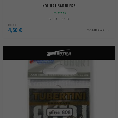
KOI 1121 BARBLESS
Em stock
10 · 12 · 14 · 16
Desde
4,50
€
COMPRAR