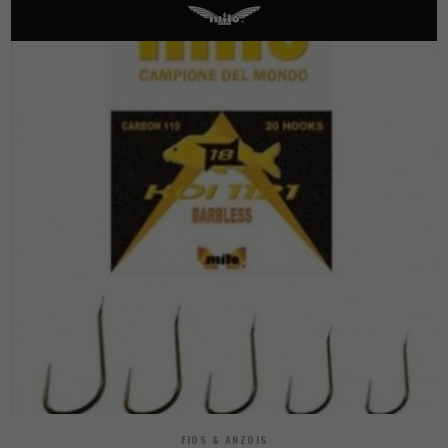
FIOS & ANZOIS