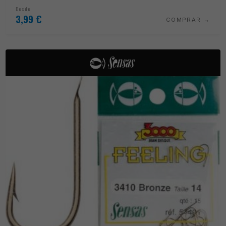
Desde
3,99
€
COMPRAR