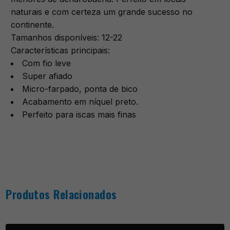
naturais e com certeza um grande sucesso no
continente.
Tamanhos disponíveis: 12-22
Características principais:
Com fio leve
Super afiado
Micro-farpado, ponta de bico
Acabamento em níquel preto.
Perfeito para iscas mais finas
Produtos Relacionados