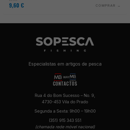
9,60
€
COMPRAR
Especialistas em artigos de pesca
CONTACTOS
Rua 4 do Bom Sucesso – No. 9,
4730-453 Vila do Prado
Segunda a Sexta: 9h00 – 19h00
(351) 915 343 551
(chamada rede móvel nacional)