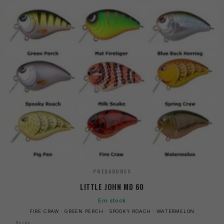
PREDADORES
LITTLE JOHN MD 60
Em stock
FIRE CRAW · GREEN PERCH · SPOOKY ROACH · WATERMELON
Desde