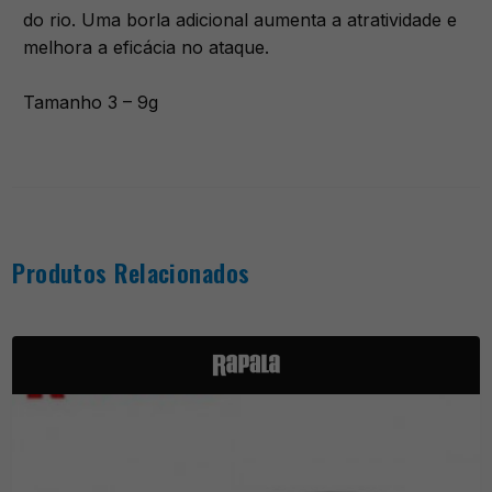
do rio. Uma borla adicional aumenta a atratividade e
melhora a eficácia no ataque.
Tamanho 3 – 9g
Produtos Relacionados