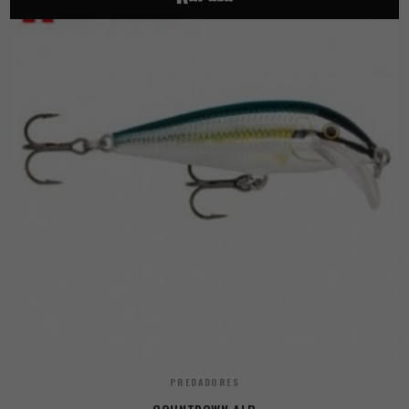
PREDADORES