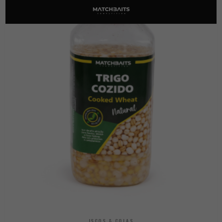
ISCOS & COLAS