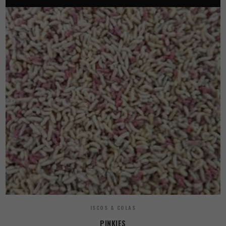
ISCOS & COLAS
PINKIES