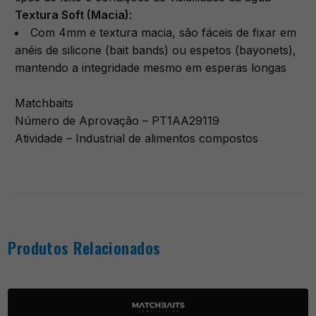
​Textura Soft (Macia)
:
Com 4mm e textura macia, são fáceis de fixar em
anéis de silicone (bait bands) ou espetos (bayonets),
mantendo a integridade mesmo em esperas longas
Matchbaits
Número de Aprovação – PT1AA29119
Atividade – Industrial de alimentos compostos
Produtos Relacionados