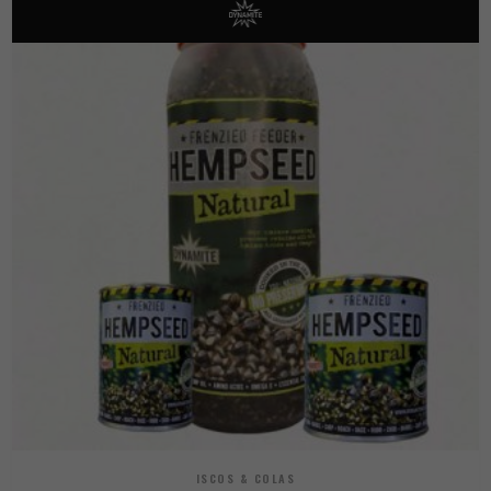
ISCOS & COLAS