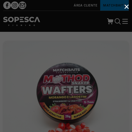
×
ÁREA CLIENTE
MATCHBAITS