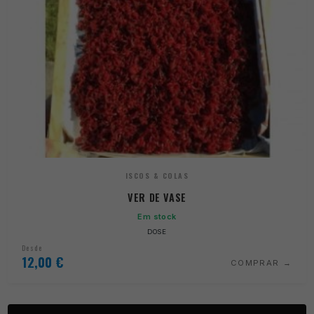
ISCOS & COLAS
VER DE VASE
Em stock
DOSE
Desde
12,00
€
COMPRAR