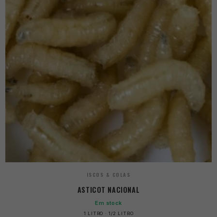
ISCOS & COLAS
ASTICOT NACIONAL
Em stock
1 LITRO · 1/2 LITRO