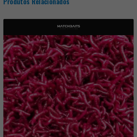
Produtos Relacionados