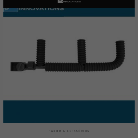
PANIER & ACESSÓRIOS