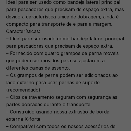
Ideal para ser usado como bandeja lateral principal
para pescadores que precisam de espaço extra, mas
devido à característica única de dobragem, ainda é
compacto para transporte de e para a margem.
Características:
– Ideal para ser usado como bandeja lateral principal
para pescadores que precisam de espaço extra.
– Fornecido com quatro grampos de perna móveis
que podem ser movidos para se ajustarem a
diferentes caixas de assento.
– Os grampos de perna podem ser adicionados ao
lado externo para usar pernas de suporte
(recomendado).
– Clips de travamento seguram com segurança as
partes dobradas durante o transporte.
– Construído usando nossa extrusão de borda
externa X-forte.
– Compatível com todos os nossos acessórios de