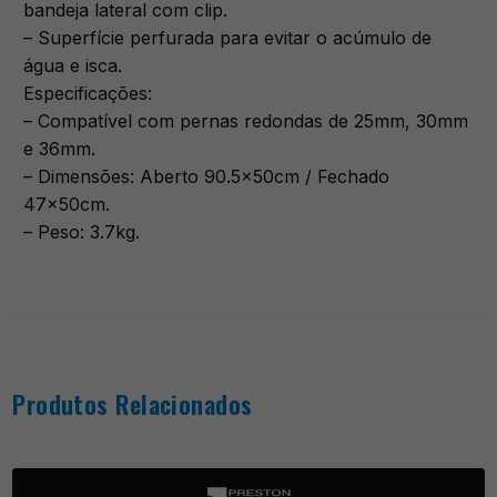
bandeja lateral com clip.
– Superfície perfurada para evitar o acúmulo de
água e isca.
Especificações:
– Compatível com pernas redondas de 25mm, 30mm
e 36mm.
– Dimensões: Aberto 90.5x50cm / Fechado
47x50cm.
– Peso: 3.7kg.
Produtos Relacionados