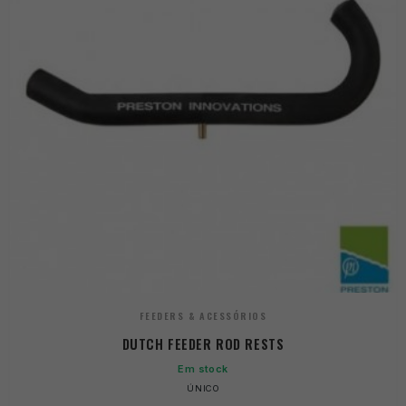
FEEDERS & ACESSÓRIOS
DUTCH FEEDER ROD RESTS
Em stock
ÚNICO