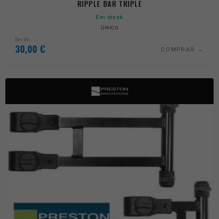
RIPPLE BAR TRIPLE
Em stock
ÚNICO
Desde
30,00
€
COMPRAR