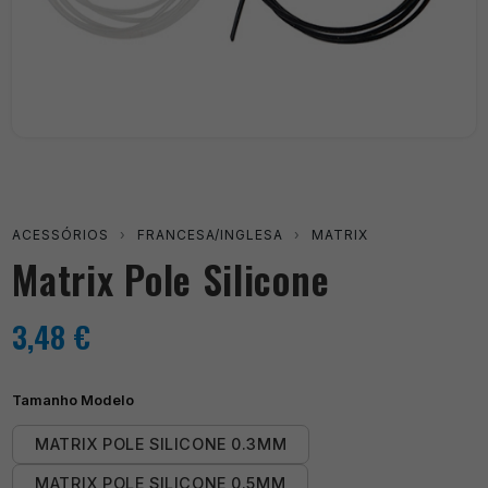
ACESSÓRIOS
›
FRANCESA/INGLESA
›
MATRIX
Matrix Pole Silicone
3,48
€
Tamanho Modelo
MATRIX POLE SILICONE 0.3MM
MATRIX POLE SILICONE 0.5MM