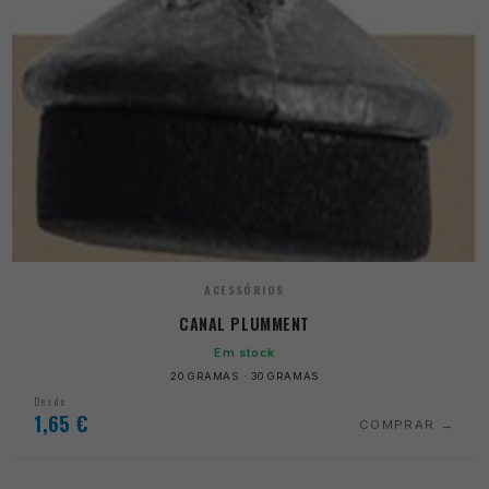
ACESSÓRIOS
CANAL PLUMMENT
Em stock
20 GRAMAS · 30 GRAMAS
Desde
1,65
€
COMPRAR