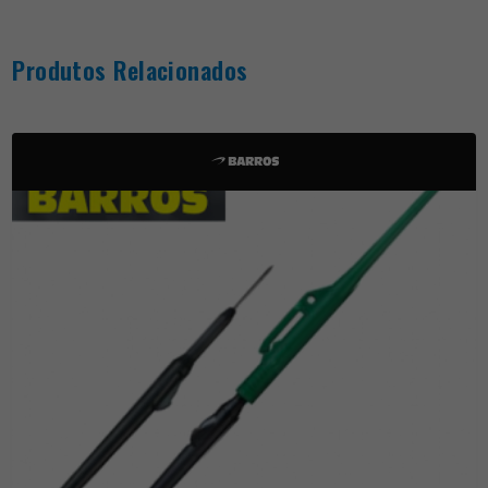
Produtos Relacionados