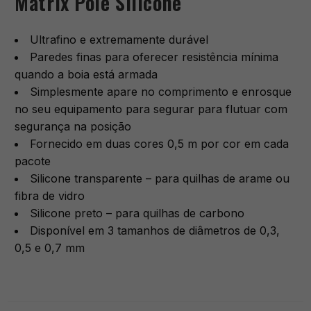
Matrix Pole Silicone
Ultrafino e extremamente durável
Paredes finas para oferecer resistência mínima
quando a boia está armada
Simplesmente apare no comprimento e enrosque
no seu equipamento para segurar para flutuar com
segurança na posição
Fornecido em duas cores 0,5 m por cor em cada
pacote
Silicone transparente – para quilhas de arame ou
fibra de vidro
Silicone preto – para quilhas de carbono
Disponível em 3 tamanhos de diâmetros de 0,3,
0,5 e 0,7 mm