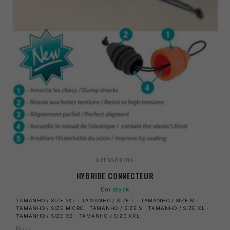
ACESSÓRIOS
HYBRIDE CONNECTEUR
Em stock
TAMANHO / SIZE 3XL · TAMANHO / SIZE L · TAMANHO / SIZE M ·
TAMANHO / SIZE MICRO · TAMANHO / SIZE S · TAMANHO / SIZE XL ·
TAMANHO / SIZE XS · TAMANHO / SIZE XXL
Desde