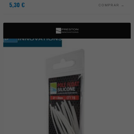
5,30
€
COMPRAR