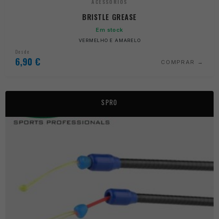
ACESSÓRIOS
BRISTLE GREASE
Em stock
VERMELHO E AMARELO
Desde
6,90
€
COMPRAR
SPRO