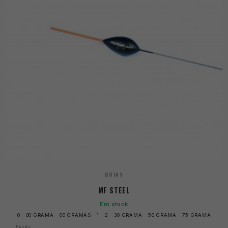
BOIAS
MF STEEL
Em stock
0 · 00 GRAMA · 00 GRAMAS · 1 · 2 · 30 GRAMA · 50 GRAMA · 75 GRAMA
Desde