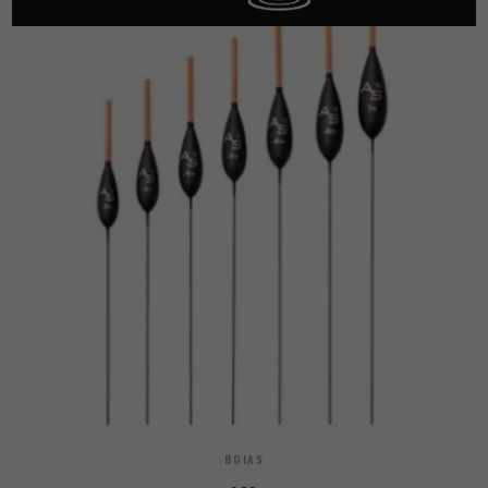
BOIAS