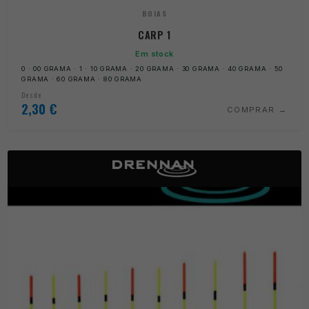
BOIAS
CARP 1
Em stock
0 · 00 GRAMA · 1 · 10 GRAMA · 20 GRAMA · 30 GRAMA · 40 GRAMA · 50
GRAMA · 60 GRAMA · 80 GRAMA
Desde
2,30
€
COMPRAR