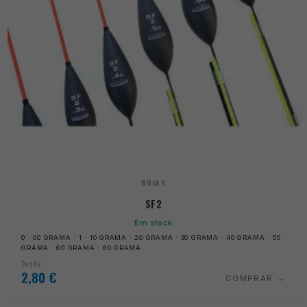
BOIAS
SF2
Em stock
0 · 00 GRAMA · 1 · 10 GRAMA · 20 GRAMA · 30 GRAMA · 40 GRAMA · 50
GRAMA · 60 GRAMA · 80 GRAMA
Desde
2,80
€
COMPRAR