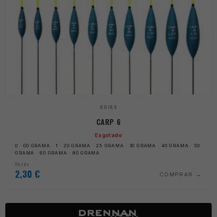
BOIAS
CARP 6
Esgotado
0 · 00 GRAMA · 1 · 20 GRAMA · 25 GRAMA · 30 GRAMA · 40 GRAMA · 50
GRAMA · 60 GRAMA · 80 GRAMA
Desde
2,30
€
COMPRAR