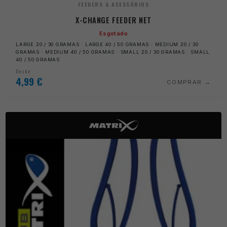
FEEDERS & ACESSÓRIOS
X-CHANGE FEEDER NET
Esgotado
LARGE 20 / 30 GRAMAS · LARGE 40 / 50 GRAMAS · MEDIUM 20 / 30
GRAMAS · MEDIUM 40 / 50 GRAMAS · SMALL 20 / 30 GRAMAS · SMALL
40 / 50 GRAMAS
Desde
4,99
€
COMPRAR