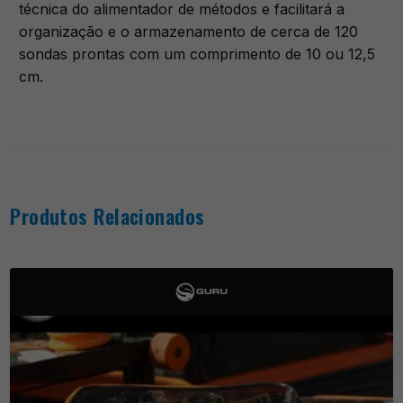
técnica do alimentador de métodos e facilitará a
organização e o armazenamento de cerca de 120
sondas prontas com um comprimento de 10 ou 12,5
cm.
Produtos Relacionados