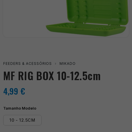
FEEDERS & ACESSÓRIOS
›
MIKADO
MF RIG BOX 10-12.5cm
4,99
€
Tamanho Modelo
10 - 12.5CM