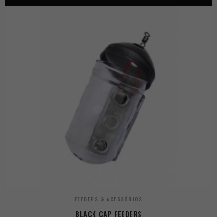
FEEDERS & ACESSÓRIOS
BLACK CAP FEEDERS