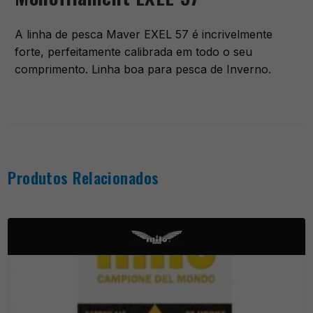
A linha de pesca Maver EXEL 57 é incrivelmente
forte, perfeitamente calibrada em todo o seu
comprimento. Linha boa para pesca de Inverno.
Produtos Relacionados