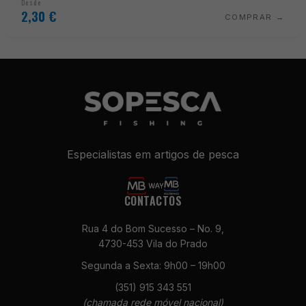
Desde
2,30
€
COMPRAR
Especialistas em artigos de pesca
CONTACTOS
Rua 4 do Bom Sucesso – No. 9,
4730-453 Vila do Prado
Segunda a Sexta: 9h00 – 19h00
(351) 915 343 551
(chamada rede móvel nacional)