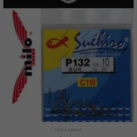
FIOS & ANZOIS