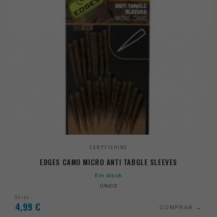
CARPFISHING
EDGES CAMO MICRO ANTI TABGLE SLEEVES
Em stock
ÚNICO
Desde
4,99
€
COMPRAR