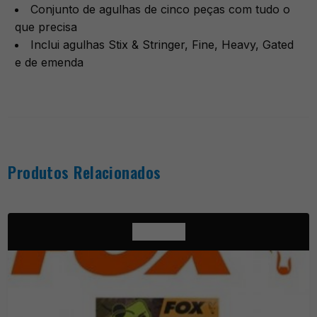
Conjunto de agulhas de cinco peças com tudo o
que precisa
Inclui agulhas Stix & Stringer, Fine, Heavy, Gated
e de emenda
Produtos Relacionados