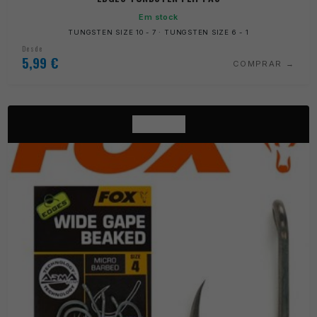
Em stock
TUNGSTEN SIZE 10 - 7 · TUNGSTEN SIZE 6 - 1
Desde
5,99
€
COMPRAR