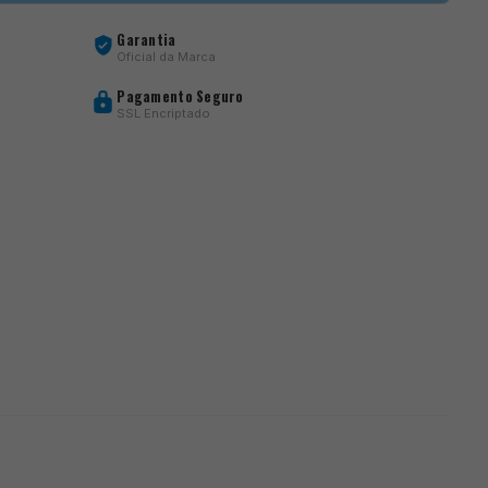
Garantia
Oficial da Marca
Pagamento Seguro
SSL Encriptado