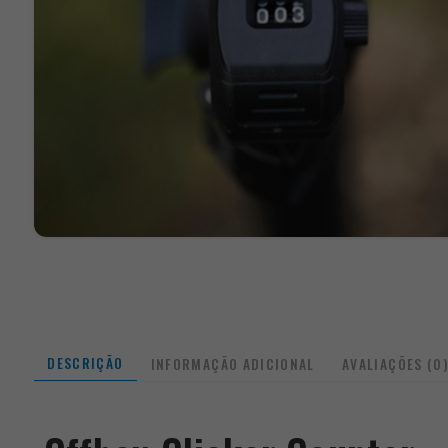
DESCRIÇÃO
INFORMAÇÃO ADICIONAL
AVALIAÇÕES (0