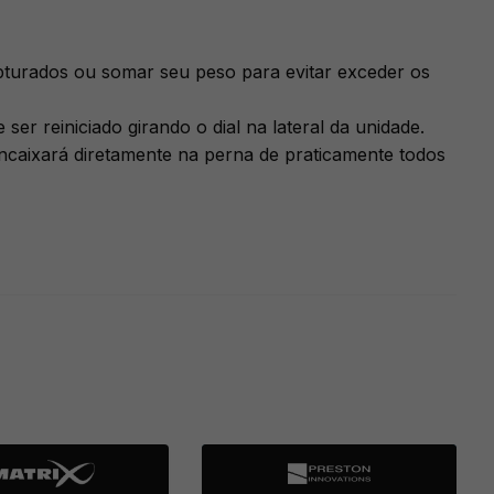
pturados ou somar seu peso para evitar exceder os
r reiniciado girando o dial na lateral da unidade.
 encaixará diretamente na perna de praticamente todos