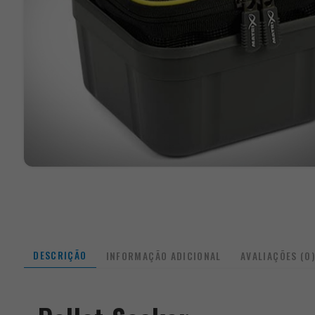
DESCRIÇÃO
INFORMAÇÃO ADICIONAL
AVALIAÇÕES (0