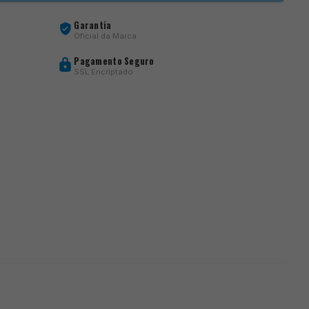
Garantia
Oficial da Marca
Pagamento Seguro
SSL Encriptado