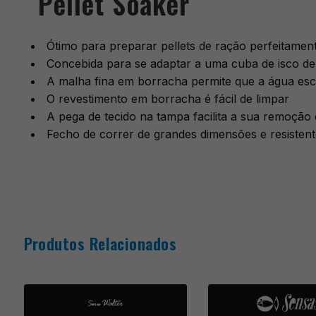
Pellet Soaker
Ótimo para preparar pellets de ração perfeitamen
Concebida para se adaptar a uma cuba de isco de 
A malha fina em borracha permite que a água esc
O revestimento em borracha é fácil de limpar
A pega de tecido na tampa facilita a sua remoção 
Fecho de correr de grandes dimensões e resistent
Produtos Relacionados