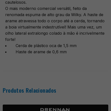
cautelosos.
O mais moderno comercial versátil, feito da
renomada espuma de alto grau da Wilky. A haste de
arame atravessa todo o corpo até a cerda, tornando
a boia virtualmente indestrutível! Mais uma vez, um
olho lateral extralongo colado à mão é incrivelmente
forte!
Cerda de plástico oca de 1,5 mm
Haste de arame de 0,6 mm
Produtos Relacionados