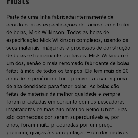
Floats
Parte de uma linha fabricada internamente de
acordo com as especificações do famoso construtor
de boias, Mick Wilkinson. Todos as boias de
especificação Mick Wilkinson completos, usando os
seus materiais, máquinas e processos de construção
de boias extremamente confiáveis. Mick Wilkinson é
um dos, senão o mais renomado fabricante de boias
feitas à mão de todos os tempos! Ele tem mais de 20
anos de experiência e foi o primeiro a usar espuma
de alta densidade para fazer boias. As boias são
feitas de materiais da melhor qualidade e sempre
foram projetadas em conjunto com os pescadores
inspiradores de mais alto nível do Reino Unido. Elas
são conhecidas por serem superduráveis ​​e, por
anos, foram muito procuradas por um preço
premium, graças à sua reputação – um dos motivos