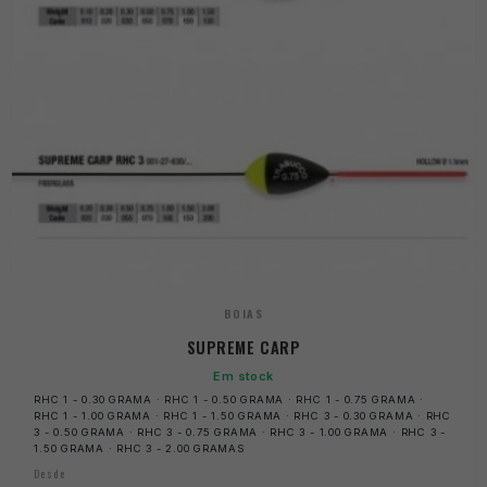
BOIAS
SUPREME CARP
Em stock
RHC 1 - 0.30 GRAMA · RHC 1 - 0.50 GRAMA · RHC 1 - 0.75 GRAMA ·
RHC 1 - 1.00 GRAMA · RHC 1 - 1.50 GRAMA · RHC 3 - 0.30 GRAMA · RHC
3 - 0.50 GRAMA · RHC 3 - 0.75 GRAMA · RHC 3 - 1.00 GRAMA · RHC 3 -
1.50 GRAMA · RHC 3 - 2.00 GRAMAS
Desde