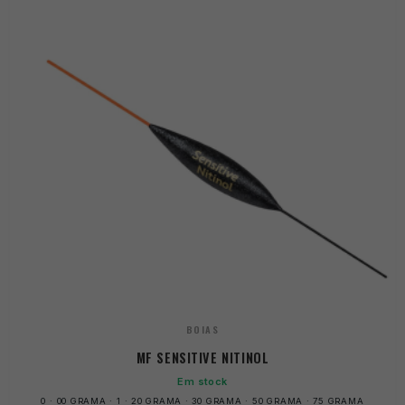
BOIAS
MF SENSITIVE NITINOL
Em stock
0 · 00 GRAMA · 1 · 20 GRAMA · 30 GRAMA · 50 GRAMA · 75 GRAMA