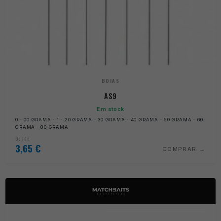
BOIAS
AS9
Em stock
0 · 00 GRAMA · 1 · 20 GRAMA · 30 GRAMA · 40 GRAMA · 50 GRAMA · 60
GRAMA · 80 GRAMA
Desde
3,65
€
COMPRAR