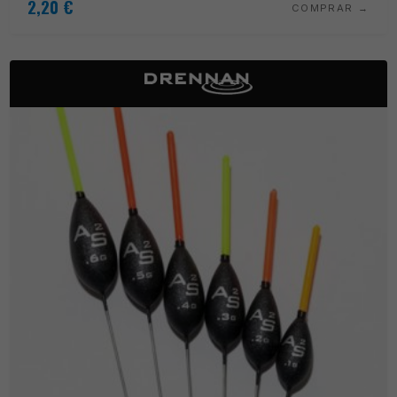
2,20
€
COMPRAR