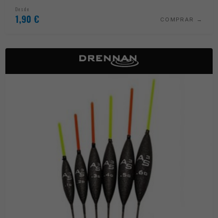
Desde
1,90
€
COMPRAR