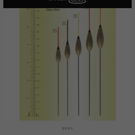
BOIAS