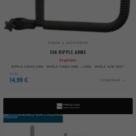
PANIER & ACESSÓRIOS
EVA RIPPLE ARMS
Esgotado
RIPPLE CROSS ARM · RIPPLE CROSS ARM - LONG · RIPPLE SIDE REST
Desde
14,99
€
COMPRAR