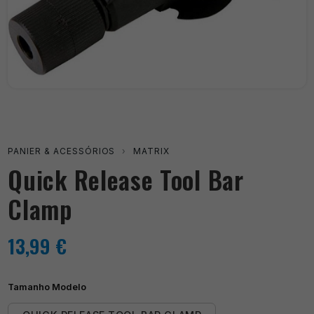
PANIER & ACESSÓRIOS
›
MATRIX
Quick Release Tool Bar
Clamp
13,99
€
Tamanho Modelo