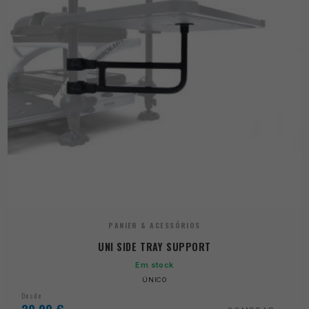
PANIER & ACESSÓRIOS
UNI SIDE TRAY SUPPORT
Em stock
ÚNICO
Desde