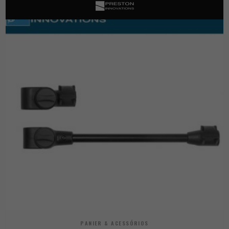
PANIER & ACESSÓRIOS