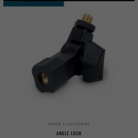
PANIER & ACESSÓRIOS
ANGLE LOCK