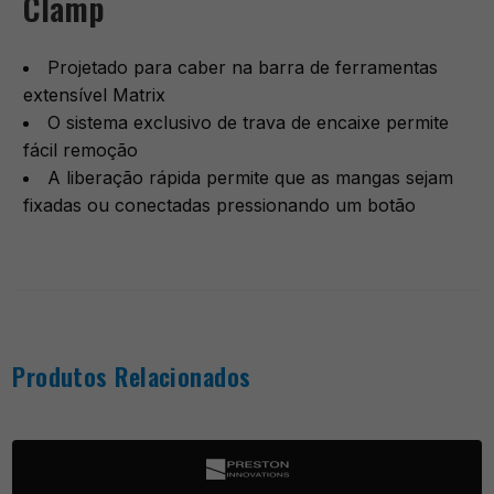
Clamp
Projetado para caber na barra de ferramentas
extensível Matrix
O sistema exclusivo de trava de encaixe permite
fácil remoção
A liberação rápida permite que as mangas sejam
fixadas ou conectadas pressionando um botão
Produtos Relacionados