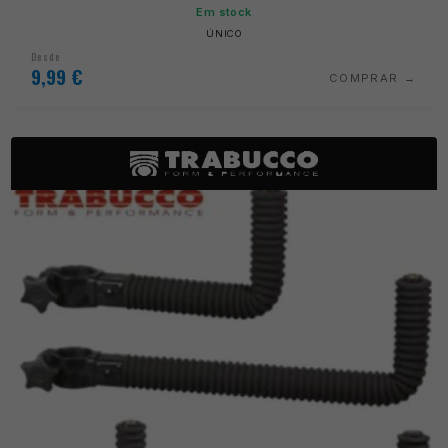
Em stock
ÚNICO
Desde
9,99
€
COMPRAR