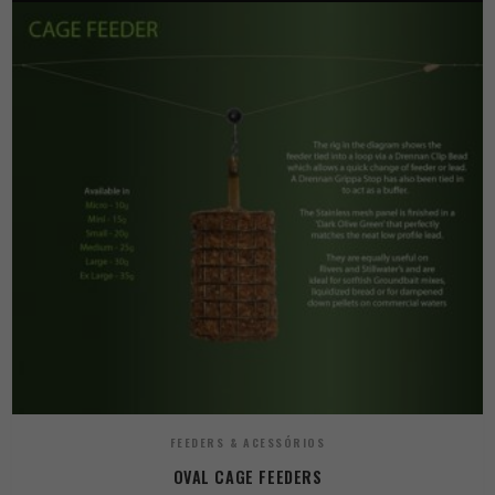
FEEDERS & ACESSÓRIOS
OVAL CAGE FEEDERS