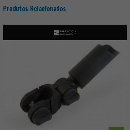
Produtos Relacionados