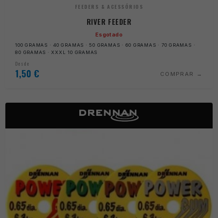
FEEDERS & ACESSÓRIOS
RIVER FEEDER
Esgotado
100 GRAMAS · 40 GRAMAS · 50 GRAMAS · 60 GRAMAS · 70 GRAMAS ·
80 GRAMAS · XXXL 10 GRAMAS
Desde
1,50
€
COMPRAR