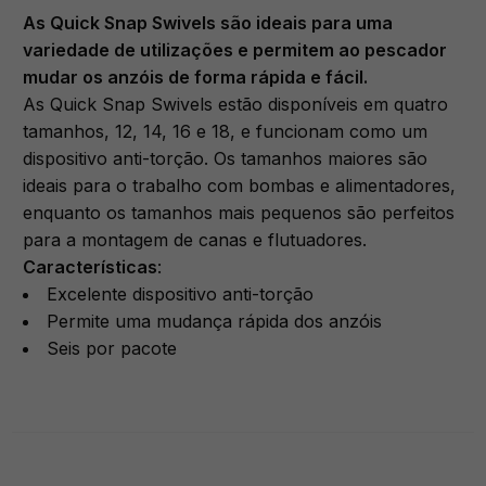
As Quick Snap Swivels são ideais para uma
variedade de utilizações e permitem ao pescador
mudar os anzóis de forma rápida e fácil.
As Quick Snap Swivels estão disponíveis em quatro
tamanhos, 12, 14, 16 e 18, e funcionam como um
dispositivo anti-torção. Os tamanhos maiores são
ideais para o trabalho com bombas e alimentadores,
enquanto os tamanhos mais pequenos são perfeitos
para a montagem de canas e flutuadores.
Características
:
Excelente dispositivo anti-torção
Permite uma mudança rápida dos anzóis
Seis por pacote