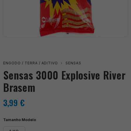
ENGODO / TERRA / ADITIVO
›
SENSAS
Sensas 3000 Explosive River
Brasem
3,99
€
Tamanho Modelo