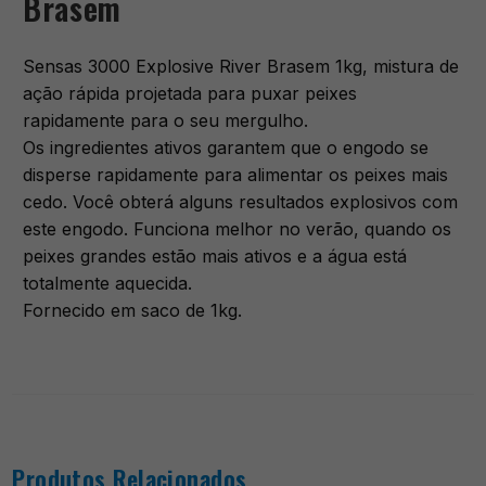
Brasem
Sensas 3000 Explosive River Brasem 1kg, mistura de
ação rápida projetada para puxar peixes
rapidamente para o seu mergulho.
Os ingredientes ativos garantem que o engodo se
disperse rapidamente para alimentar os peixes mais
cedo. Você obterá alguns resultados explosivos com
este engodo. Funciona melhor no verão, quando os
peixes grandes estão mais ativos e a água está
totalmente aquecida.
Fornecido em saco de 1kg.
Produtos Relacionados