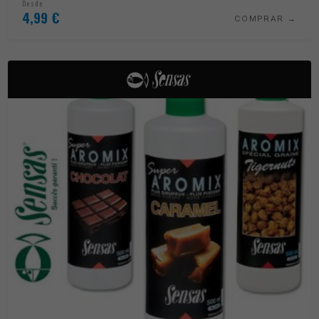
Desde
4,99
€
COMPRAR