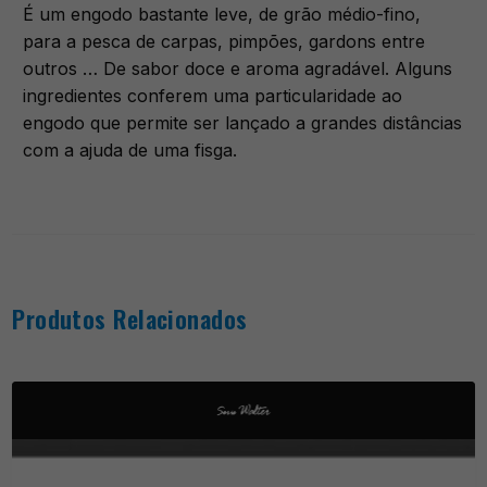
É um engodo bastante leve, de grão médio-fino,
para a pesca de carpas, pimpões, gardons entre
outros … De sabor doce e aroma agradável. Alguns
ingredientes conferem uma particularidade ao
engodo que permite ser lançado a grandes distâncias
com a ajuda de uma fisga.
Produtos Relacionados