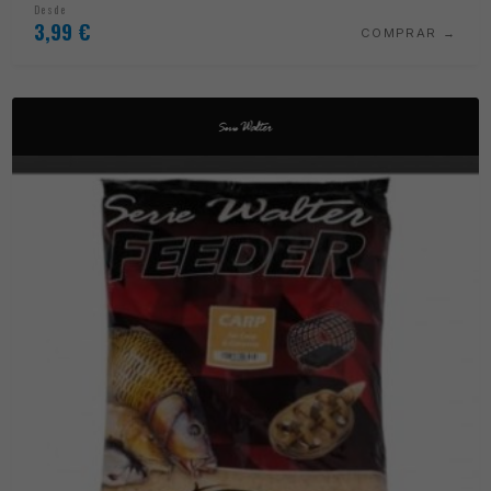
Desde
3,99
€
COMPRAR