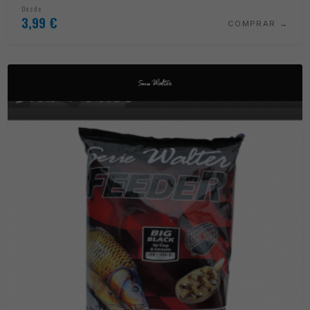
Desde
3,99
€
COMPRAR