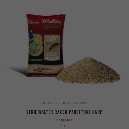
ENGODO / TERRA / ADITIVO
SERIE WALTER RACER PANETTONE CARP
Esgotado
1 KG