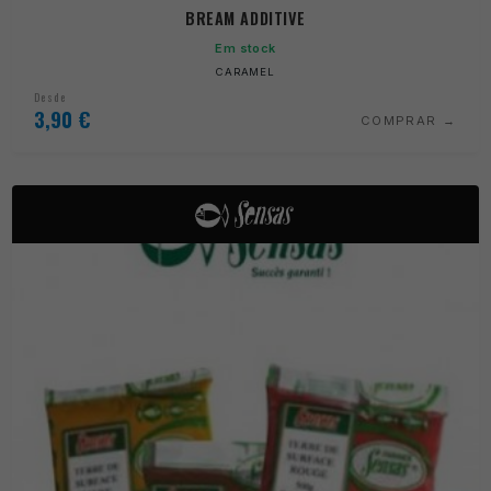
BREAM ADDITIVE
Em stock
CARAMEL
Desde
3,90
€
COMPRAR