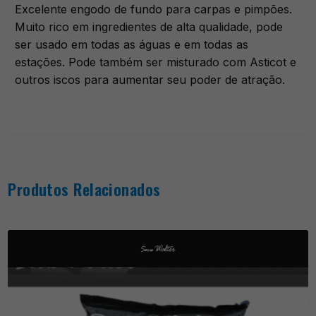
Excelente engodo de fundo para carpas e pimpões.
Muito rico em ingredientes de alta qualidade, pode
ser usado em todas as águas e em todas as
estações. Pode também ser misturado com Asticot e
outros iscos para aumentar seu poder de atração.
Produtos Relacionados