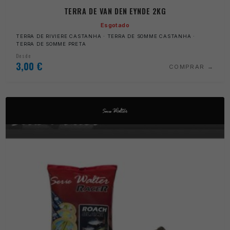
TERRA DE VAN DEN EYNDE 2KG
Esgotado
TERRA DE RIVIERE CASTANHA · TERRA DE SOMME CASTANHA ·
TERRA DE SOMME PRETA
Desde
3,00
€
COMPRAR