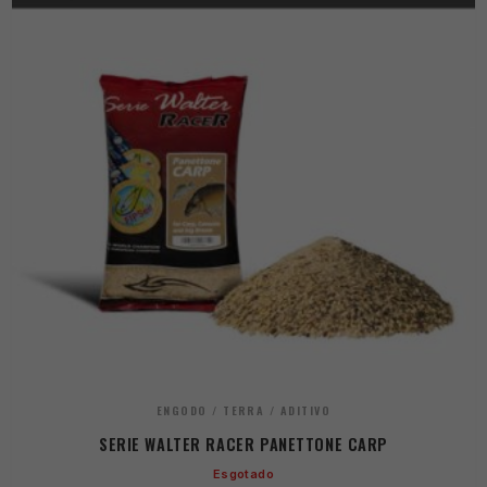
ENGODO / TERRA / ADITIVO
SERIE WALTER RACER PANETTONE CARP
Esgotado