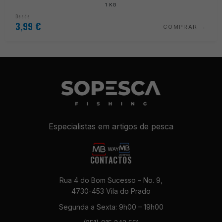
1 KG
Desde
3,99
€
COMPRAR
Especialistas em artigos de pesca
CONTACTOS
Rua 4 do Bom Sucesso – No. 9,
4730-453 Vila do Prado
Segunda a Sexta: 9h00 – 19h00