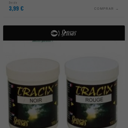
Desde
3,99
€
COMPRAR