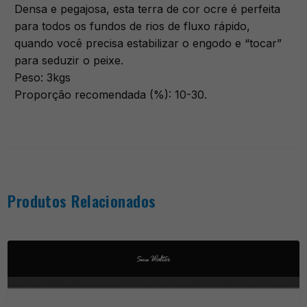
Densa e pegajosa, esta terra de cor ocre é perfeita
para todos os fundos de rios de fluxo rápido,
quando você precisa estabilizar o engodo e “tocar”
para seduzir o peixe.
Peso: 3kgs
Proporção recomendada (%): 10-30.
Produtos Relacionados