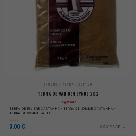
ENGODO / TERRA / ADITIVO
TERRA DE VAN DEN EYNDE 2KG
Esgotado
TERRA DE RIVIERE CASTANHA · TERRA DE SOMME CASTANHA ·
TERRA DE SOMME PRETA
Desde
3,00
€
COMPRAR