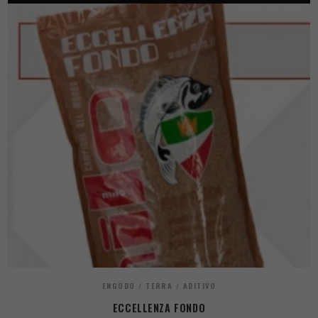
ENGODO / TERRA / ADITIVO
ECCELLENZA FONDO