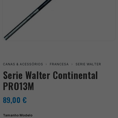
CANAS & ACESSÓRIOS
›
FRANCESA
›
SERIE WALTER
Serie Walter Continental
PRO13M
89,00
€
Tamanho Modelo