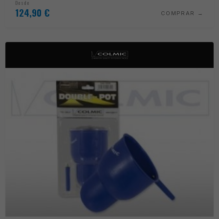
Desde
124,90
€
COMPRAR