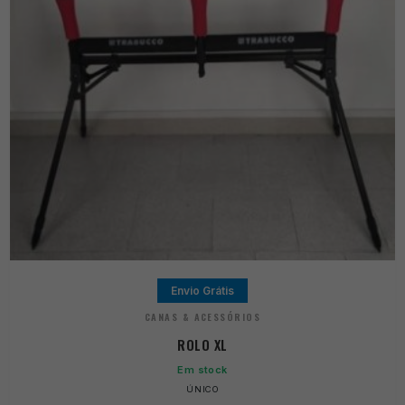
Envio Grátis
CANAS & ACESSÓRIOS
ROLO XL
Em stock
ÚNICO