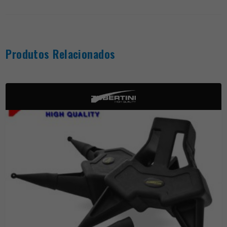
Produtos Relacionados