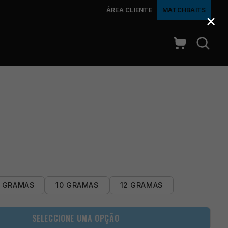
ÁREA CLIENTE
MATCHBAITS
×
 GRAMAS
10 GRAMAS
12 GRAMAS
SELECCIONE UMA OPÇÃO