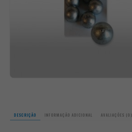
DESCRIÇÃO
INFORMAÇÃO ADICIONAL
AVALIAÇÕES (0