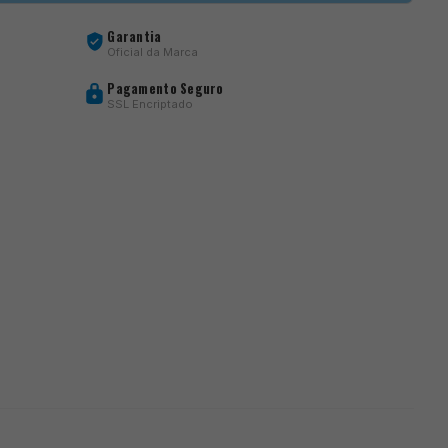
Garantia
Oficial da Marca
Pagamento Seguro
SSL Encriptado