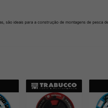
 são ideais para a construção de montagens de pesca de s