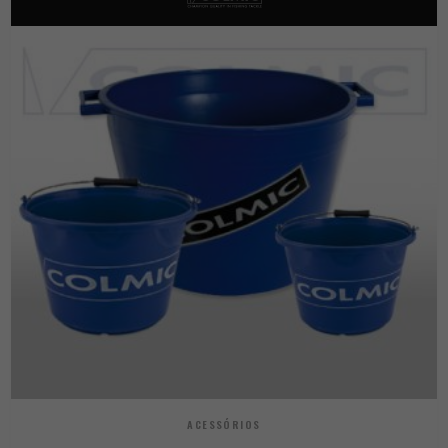
ACESSÓRIOS