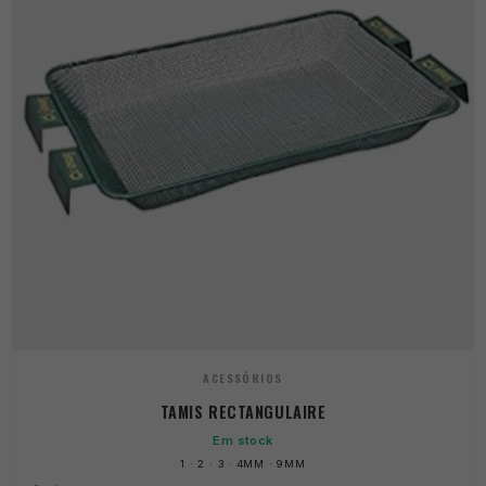
ACESSÓRIOS
TAMIS RECTANGULAIRE
Em stock
1 · 2 · 3 · 4MM · 9MM