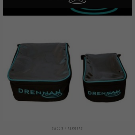
SACOS / ALCOFAS