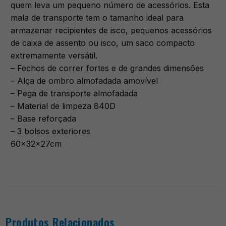
quem leva um pequeno número de acessórios. Esta
mala de transporte tem o tamanho ideal para
armazenar recipientes de isco, pequenos acessórios
de caixa de assento ou isco, um saco compacto
extremamente versátil.
– Fechos de correr fortes e de grandes dimensões
– Alça de ombro almofadada amovível
– Pega de transporte almofadada
– Material de limpeza 840D
– Base reforçada
– 3 bolsos exteriores
60x32x27cm
Produtos Relacionados