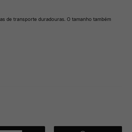
alças de transporte duradouras. O tamanho também