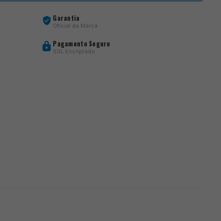
Garantia
Oficial da Marca
Pagamento Seguro
SSL Encriptado