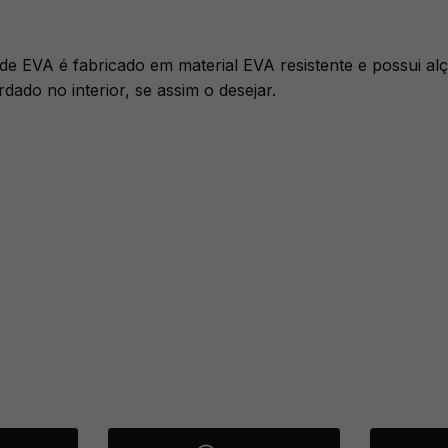
ede EVA é fabricado em material EVA resistente e possui 
rdado no interior, se assim o desejar.