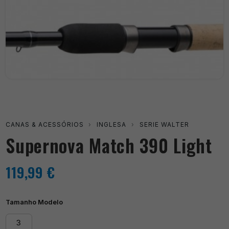
CANAS & ACESSÓRIOS
›
INGLESA
›
SERIE WALTER
Supernova Match 390 Light
119,99
€
Tamanho Modelo
3