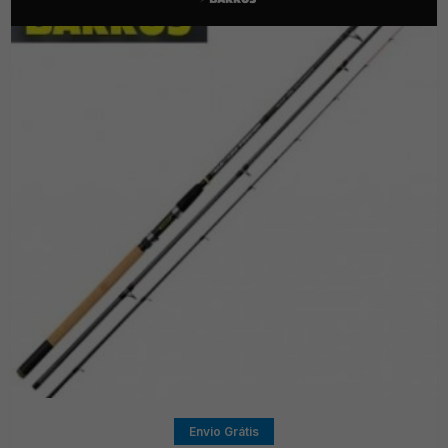
Envio Grátis