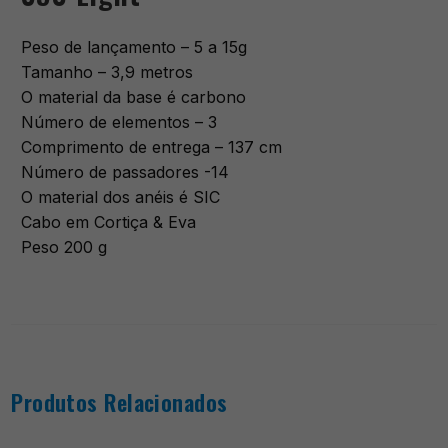
Peso de lançamento – 5 a 15g
Tamanho – 3,9 metros
O material da base é carbono
Número de elementos – 3
Comprimento de entrega – 137 cm
Número de passadores -14
O material dos anéis é SIC
Cabo em Cortiça & Eva
Peso 200 g
Produtos Relacionados