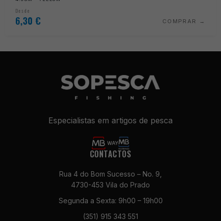
Desde
6,30
€
COMPRAR
Especialistas em artigos de pesca
CONTACTOS
Rua 4 do Bom Sucesso – No. 9,
4730-453 Vila do Prado
Segunda a Sexta: 9h00 – 19h00
(351) 915 343 551