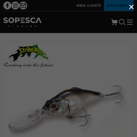
×
ÁREA CLIENTE
MATCHBAITS