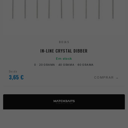
BOIAS
IN-LINE CRYSTAL DIBBER
Em stock
0 · 20 GRAMA · 40 GRAMA · 60 GRAMA
Desde
3,65
€
COMPRAR