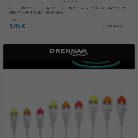
Em stock
0 · 00 GRAMA · 1 · 10 GRAMA · 20 GRAMA · 30 GRAMA · 40 GRAMA · 50
GRAMA · 60 GRAMA · 80 GRAMA
Desde
3,65
€
COMPRAR