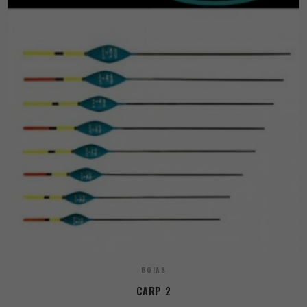
BOIAS
CARP 2