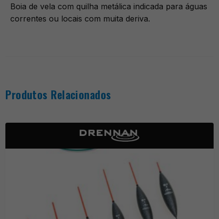
Boia de vela com quilha metálica indicada para águas
correntes ou locais com muita deriva.
Produtos Relacionados