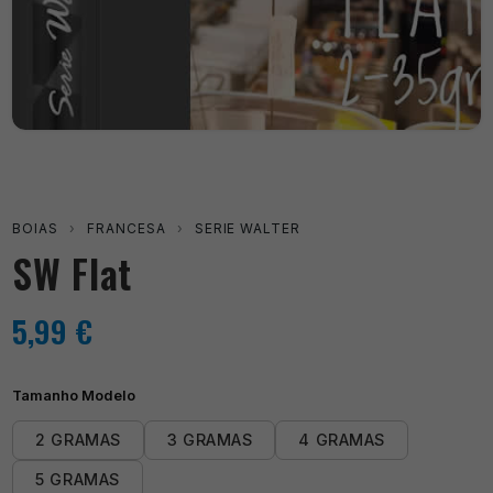
BOIAS
›
FRANCESA
›
SERIE WALTER
SW Flat
5,99
€
Tamanho Modelo
2 GRAMAS
3 GRAMAS
4 GRAMAS
5 GRAMAS