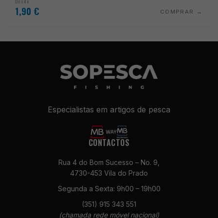
Desde
1,90
€
COMPRAR
Especialistas em artigos de pesca
CONTACTOS
Rua 4 do Bom Sucesso – No. 9,
4730-453 Vila do Prado
Segunda a Sexta: 9h00 – 19h00
(351) 915 343 551
(chamada rede móvel nacional)