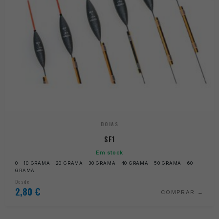
BOIAS
SF1
Em stock
0 · 10 GRAMA · 20 GRAMA · 30 GRAMA · 40 GRAMA · 50 GRAMA · 60
GRAMA
Desde
2,80
€
COMPRAR