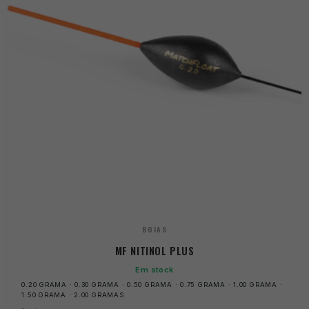
BOIAS
MF NITINOL PLUS
Em stock
0.20 GRAMA · 0.30 GRAMA · 0.50 GRAMA · 0.75 GRAMA · 1.00 GRAMA ·
1.50 GRAMA · 2.00 GRAMAS