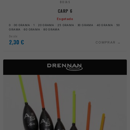
BOIAS
CARP 6
Esgotado
0 · 00 GRAMA · 1 · 20 GRAMA · 25 GRAMA · 30 GRAMA · 40 GRAMA · 50
GRAMA · 60 GRAMA · 80 GRAMA
Desde
2,30
€
COMPRAR