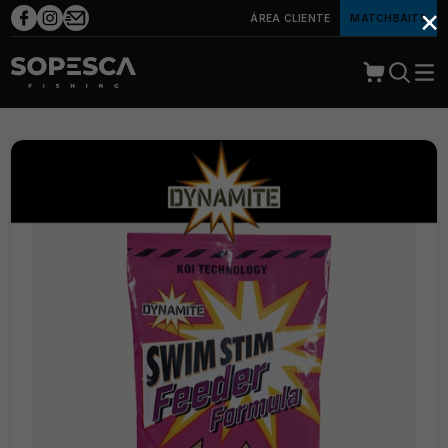
×
ÁREA CLIENTE
MATCHBAITS