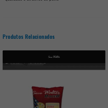
Produtos Relacionados