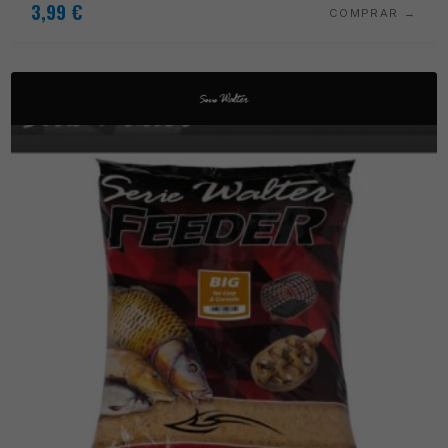
3,99
€
COMPRAR