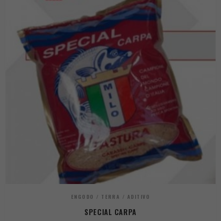
ENGODO / TERRA / ADITIVO
SPECIAL CARPA