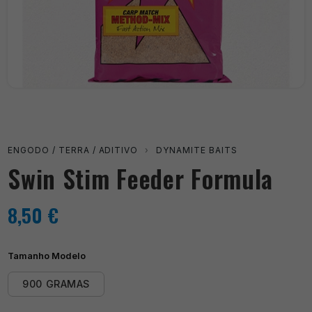
ENGODO / TERRA / ADITIVO
›
DYNAMITE BAITS
Swin Stim Feeder Formula
8,50
€
Tamanho Modelo
900 GRAMAS