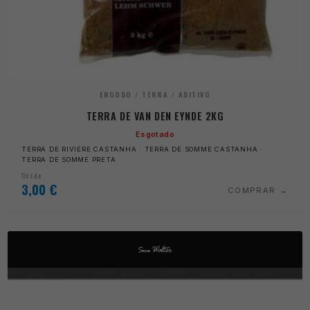
ENGODO / TERRA / ADITIVO
TERRA DE VAN DEN EYNDE 2KG
Esgotado
TERRA DE RIVIERE CASTANHA · TERRA DE SOMME CASTANHA ·
TERRA DE SOMME PRETA
Desde
3,00
€
COMPRAR