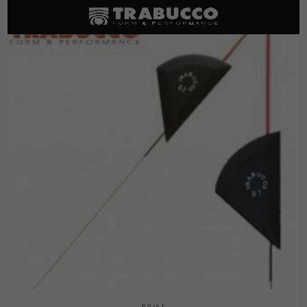
BOIAS