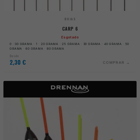
BOIAS
CARP 6
Esgotado
0 · 00 GRAMA · 1 · 20 GRAMA · 25 GRAMA · 30 GRAMA · 40 GRAMA · 50
GRAMA · 60 GRAMA · 80 GRAMA
Desde
2,30
€
COMPRAR