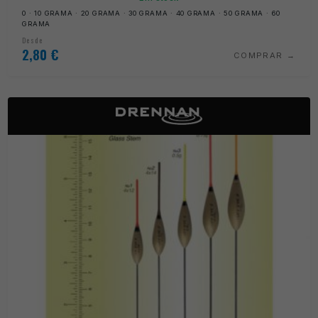
0 · 10 GRAMA · 20 GRAMA · 30 GRAMA · 40 GRAMA · 50 GRAMA · 60
GRAMA
Desde
2,80
€
COMPRAR