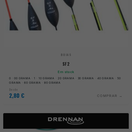
BOIAS
SF2
Em stock
0 · 00 GRAMA · 1 · 10 GRAMA · 20 GRAMA · 30 GRAMA · 40 GRAMA · 50
GRAMA · 60 GRAMA · 80 GRAMA
Desde
2,80
€
COMPRAR