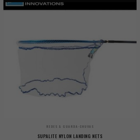
REDES & GUARDA-CHUVAS
SUPALITE NYLON LANDING NETS