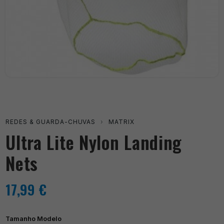
REDES & GUARDA-CHUVAS
›
MATRIX
Ultra Lite Nylon Landing
Nets
17,99
€
Tamanho Modelo