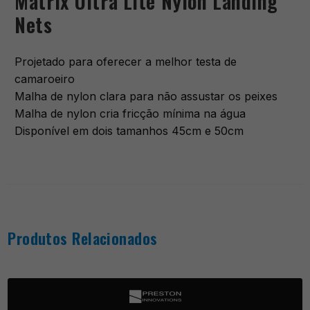
Matrix Ultra Lite Nylon Landing
Nets
Projetado para oferecer a melhor testa de
camaroeiro
Malha de nylon clara para não assustar os peixes
Malha de nylon cria fricção mínima na água
Disponível em dois tamanhos 45cm e 50cm
Produtos Relacionados