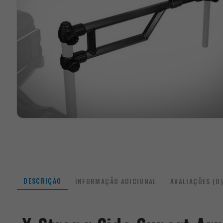
DESCRIÇÃO
INFORMAÇÃO ADICIONAL
AVALIAÇÕES (0