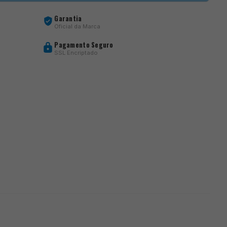
Garantia
Oficial da Marca
Pagamento Seguro
SSL Encriptado