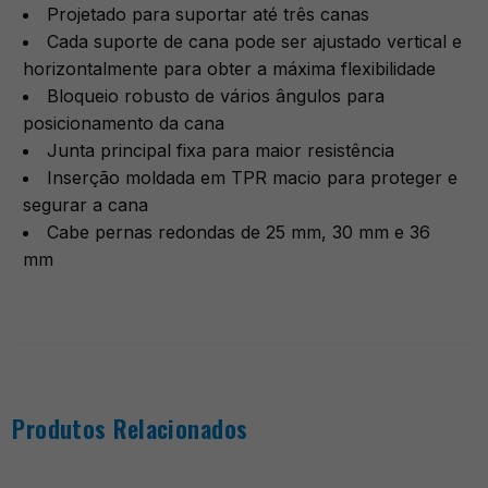
Projetado para suportar até três canas
Cada suporte de cana pode ser ajustado vertical e
horizontalmente para obter a máxima flexibilidade
Bloqueio robusto de vários ângulos para
posicionamento da cana
Junta principal fixa para maior resistência
Inserção moldada em TPR macio para proteger e
segurar a cana
Cabe pernas redondas de 25 mm, 30 mm e 36
mm
Produtos Relacionados