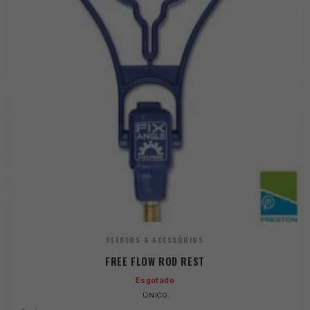
FEEDERS & ACESSÓRIOS
FREE FLOW ROD REST
Esgotado
ÚNICO