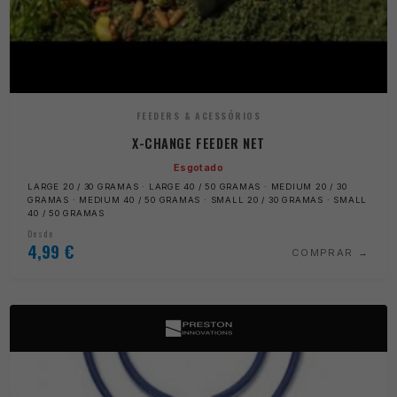
FEEDERS & ACESSÓRIOS
X-CHANGE FEEDER NET
Esgotado
LARGE 20 / 30 GRAMAS · LARGE 40 / 50 GRAMAS · MEDIUM 20 / 30
GRAMAS · MEDIUM 40 / 50 GRAMAS · SMALL 20 / 30 GRAMAS · SMALL
40 / 50 GRAMAS
Desde
4,99
€
COMPRAR