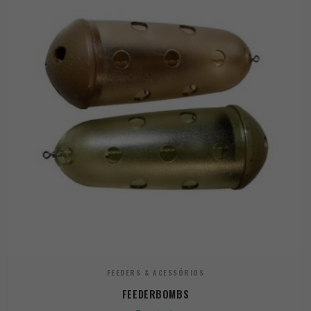
FEEDERS & ACESSÓRIOS
FEEDERBOMBS