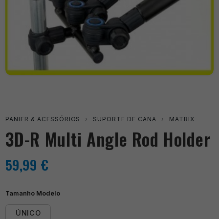
PANIER & ACESSÓRIOS
›
SUPORTE DE CANA
›
MATRIX
3D-R Multi Angle Rod Holder
59,99
€
Tamanho Modelo
ÚNICO