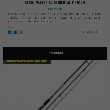
SERIE WALTER CONTINENTAL PRO13M
Em stock
4 ELEMENTO · 5 ELEMENTO · CONTINENTAL PRO 13M · CUP KIT 3-SP
· MATCH KIT 4-SP · MATCH PRO KIT · POWER KIT 3-SP · SUPER LIGHT
KIT 3-SP · SUPER LIGHT KIT 4-SP
Desde
89,00
€
COMPRAR