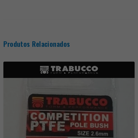
Produtos Relacionados