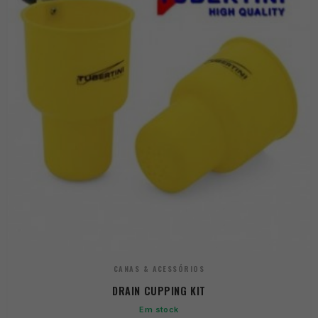
CANAS & ACESSÓRIOS
DRAIN CUPPING KIT
Em stock