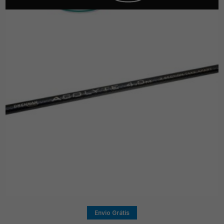
Envio Grátis