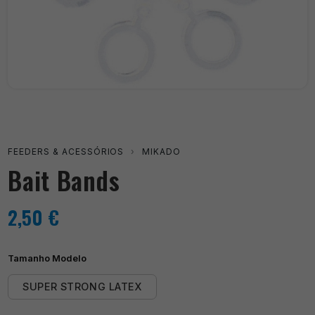
FEEDERS & ACESSÓRIOS
›
MIKADO
Bait Bands
2,50
€
Tamanho Modelo
SUPER STRONG LATEX