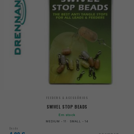
FEEDERS & ACESSÓRIOS
SWIVEL STOP BEADS
Em stock
MEDIUM - 11 · SMALL - 14
Desde