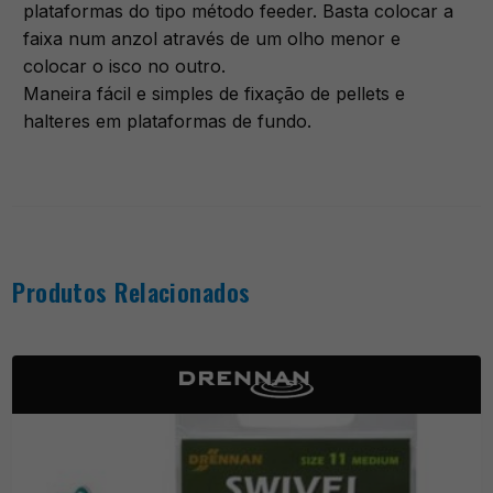
plataformas do tipo método feeder. Basta colocar a
faixa num anzol através de um olho menor e
colocar o isco no outro.
Maneira fácil e simples de fixação de pellets e
halteres em plataformas de fundo.
Produtos Relacionados