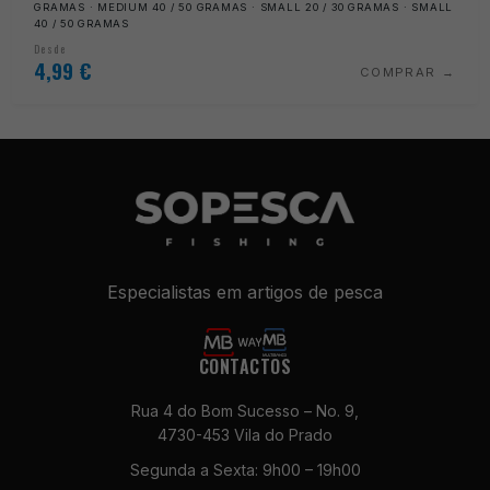
GRAMAS · MEDIUM 40 / 50 GRAMAS · SMALL 20 / 30 GRAMAS · SMALL
40 / 50 GRAMAS
Desde
4,99
€
COMPRAR
Especialistas em artigos de pesca
CONTACTOS
Rua 4 do Bom Sucesso – No. 9,
4730-453 Vila do Prado
Segunda a Sexta: 9h00 – 19h00