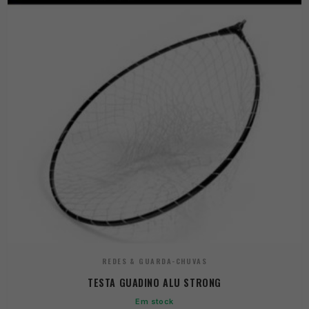
REDES & GUARDA-CHUVAS
TESTA GUADINO ALU STRONG
Em stock