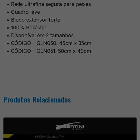
• Rede ultrafina segura para peixes
• Quadro leve
• Bloco extensor forte
• 100% Poliéster
• Disponível em 2 tamanhos
• CÓDIGO – GLN050. 45cm x 35cm
• CÓDIGO – GLN051. 50cm x 40cm
Produtos Relacionados