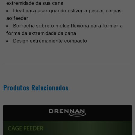
extremidade da sua cana
Ideal para usar quando estiver a pescar carpas
ao feeder
Borracha sobre o molde flexiona para formar a
forma da extremidade da cana
Design extremamente compacto
Produtos Relacionados