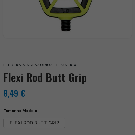
FEEDERS & ACESSÓRIOS
›
MATRIX
Flexi Rod Butt Grip
8,49
€
Tamanho Modelo
FLEXI ROD BUTT GRIP