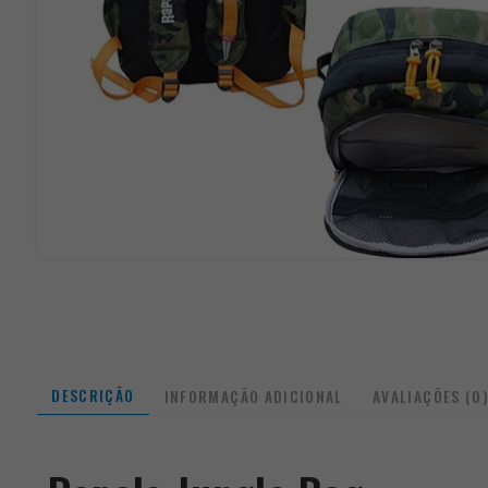
DESCRIÇÃO
INFORMAÇÃO ADICIONAL
AVALIAÇÕES (0