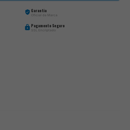
Garantia
Oficial da Marca
Pagamento Seguro
SSL Encriptado