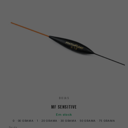
BOIAS
MF SENSITIVE
Em stock
0 · 00 GRAMA · 1 · 20 GRAMA · 30 GRAMA · 50 GRAMA · 75 GRAMA
Desde