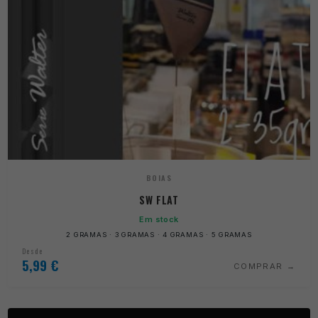
BOIAS
SW FLAT
Em stock
2 GRAMAS · 3 GRAMAS · 4 GRAMAS · 5 GRAMAS
Desde
5,99
€
COMPRAR