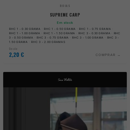
BOIAS
SUPREME CARP
Em stock
RHC 1 - 0.30 GRAMA · RHC 1 - 0.50 GRAMA · RHC 1 - 0.75 GRAMA ·
RHC 1 - 1.00 GRAMA · RHC 1 - 1.50 GRAMA · RHC 3 - 0.30 GRAMA · RHC
3 - 0.50 GRAMA · RHC 3 - 0.75 GRAMA · RHC 3 - 1.00 GRAMA · RHC 3 -
1.50 GRAMA · RHC 3 - 2.00 GRAMAS
Desde
2,20
€
COMPRAR