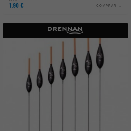
1,90
€
COMPRAR