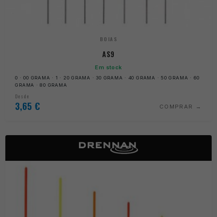
BOIAS
AS9
Em stock
0 · 00 GRAMA · 1 · 20 GRAMA · 30 GRAMA · 40 GRAMA · 50 GRAMA · 60
GRAMA · 80 GRAMA
Desde
3,65
€
COMPRAR