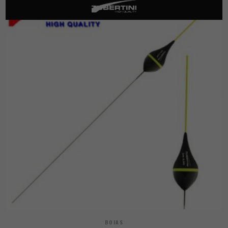
BOIAS