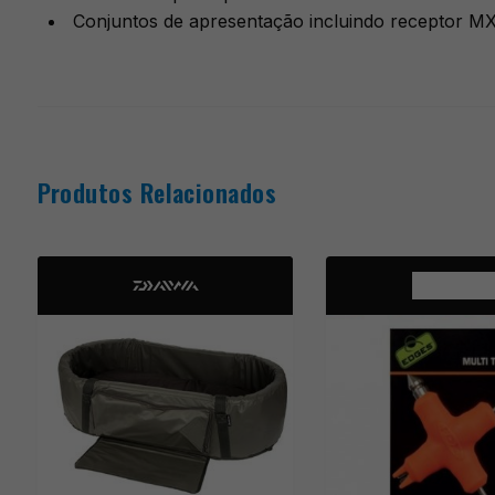
Conjuntos de apresentação incluindo receptor MX
Produtos Relacionados