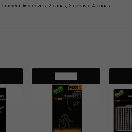
 também disponíveis: 2 canas, 3 canas e 4 canas