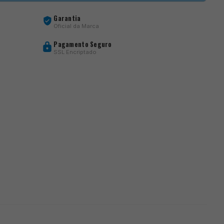
Garantia
Oficial da Marca
Pagamento Seguro
SSL Encriptado