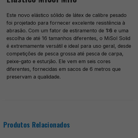
Este novo elástico sólido de látex de calibre pesado
foi projetado para fornecer excelente resistência à
abrasão. Com um fator de estiramento de
1:6
e uma
escolha de até 16 tamanhos diferentes, o MiSol Solid
é extremamente versátil e ideal para uso geral, desde
competições de pesca grossa até pesca de carpa,
peixe-gato e esturjão. Ele vem em seis cores
diferentes, fornecidas em sacos de 6 metros que
preservam a qualidade.
Produtos Relacionados