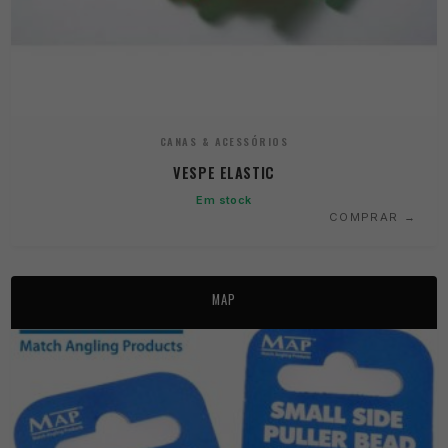
CANAS & ACESSÓRIOS
VESPE ELASTIC
Em stock
COMPRAR
MAP