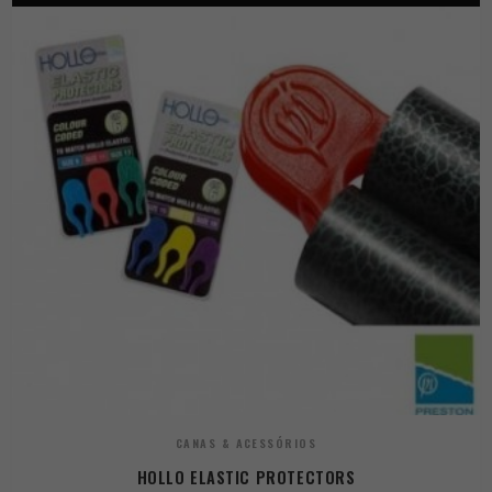
CANAS & ACESSÓRIOS
HOLLO ELASTIC PROTECTORS