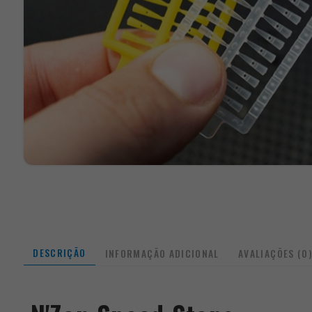
DESCRIÇÃO
INFORMAÇÃO ADICIONAL
AVALIAÇÕES (0