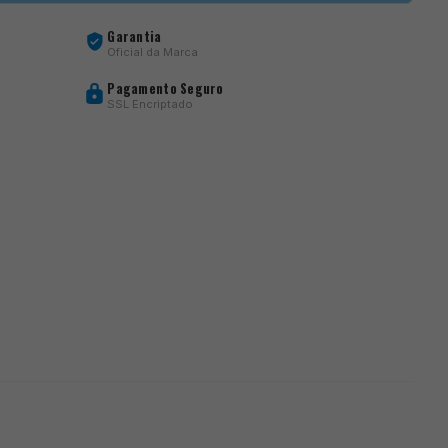
Garantia
Oficial da Marca
Pagamento Seguro
SSL Encriptado