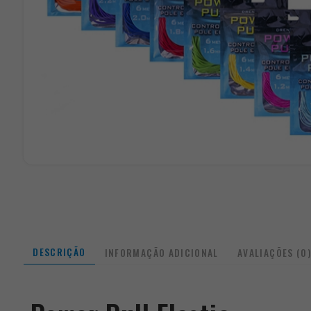
DESCRIÇÃO
INFORMAÇÃO ADICIONAL
AVALIAÇÕES (0