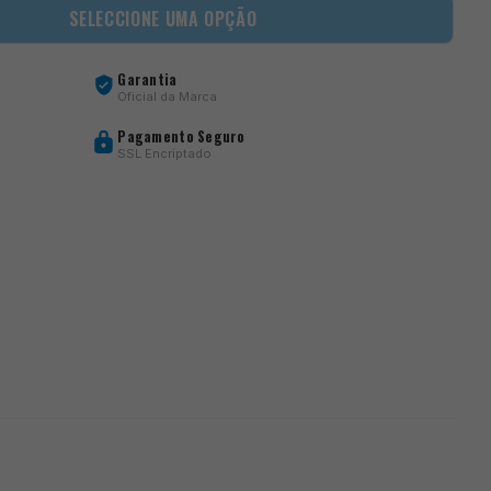
SELECCIONE UMA OPÇÃO
Garantia
Oficial da Marca
Pagamento Seguro
SSL Encriptado