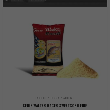
ENGODO / TERRA / ADITIVO
SERIE WALTER RACER SWEETCORN FINE