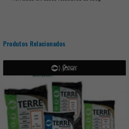
Produtos Relacionados