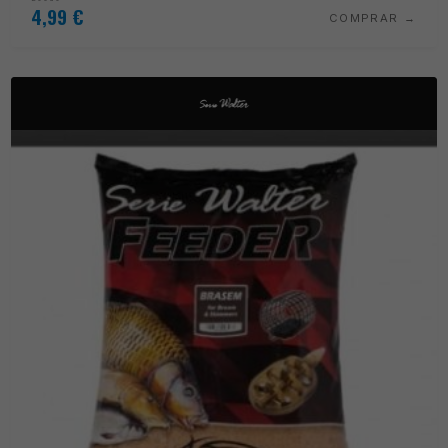
4,99
€
COMPRAR