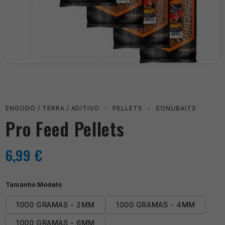
ENGODO / TERRA / ADITIVO
›
PELLETS
›
SONUBAITS
Pro Feed Pellets
6,99
€
Tamanho Modelo
1000 GRAMAS - 2MM
1000 GRAMAS - 4MM
1000 GRAMAS - 6MM