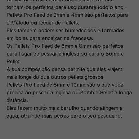
tornam-os perfeitos para uso durante todo o ano.
Pellets Pro Feed de 2mm e 4mm são perfeitos para
o Método ou feeder de Pellets.
Eles também podem ser humedecidos e formados
em bolas para encaixar na francesa.
Os Pellets Pro Feed de 6mm e 8mm são perfeitos
para fisgar ao pescar à inglesa ou para o Bomb e
Pellet.
A sua composição densa permite que eles viajem
mais longe do que outros pellets grossos.
Pellets Pro Feed de 8mm e 10mm são o que você
precisa ao pescar à inglesa ou Bomb e Pellet a longa
distância.
Eles fazem muito mais barulho quando atingem a
água, atraindo mais peixes para o seu pesqueiro.