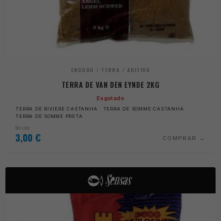
ENGODO / TERRA / ADITIVO
TERRA DE VAN DEN EYNDE 2KG
Esgotado
TERRA DE RIVIERE CASTANHA · TERRA DE SOMME CASTANHA ·
TERRA DE SOMME PRETA
Desde
3,00
€
COMPRAR