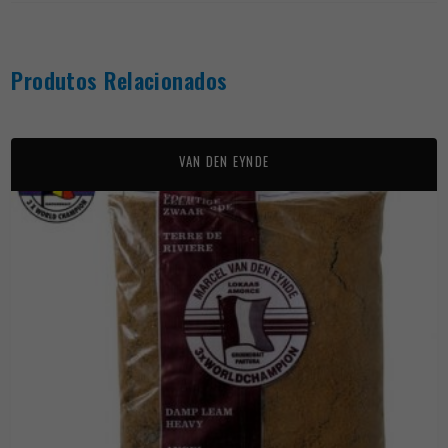
Produtos Relacionados
VAN DEN EYNDE