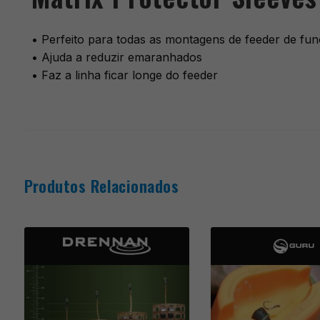
• Perfeito para todas as montagens de feeder de fun
• Ajuda a reduzir emaranhados
• Faz a linha ficar longe do feeder
Produtos Relacionados