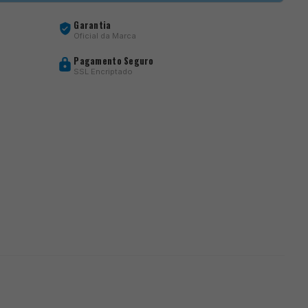
Garantia
Oficial da Marca
Pagamento Seguro
SSL Encriptado