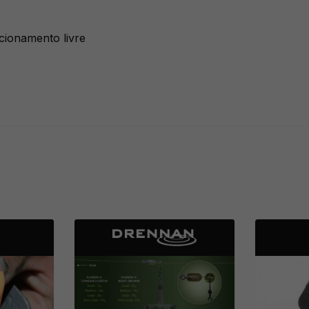
cionamento livre