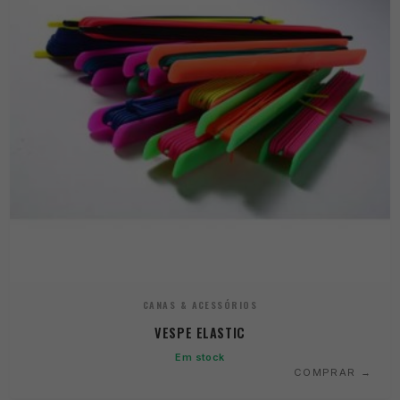
CANAS & ACESSÓRIOS
VESPE ELASTIC
Em stock
COMPRAR