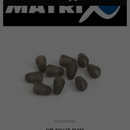
ACESSÓRIOS