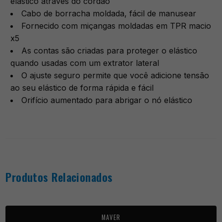
elástico através do cordão
Cabo de borracha moldada, fácil de manusear
Fornecido com miçangas moldadas em TPR macio
x5
As contas são criadas para proteger o elástico
quando usadas com um extrator lateral
O ajuste seguro permite que você adicione tensão
ao seu elástico de forma rápida e fácil
Orifício aumentado para abrigar o nó elástico
Produtos Relacionados
MAVER