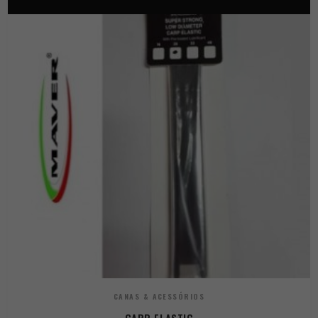
CANAS & ACESSÓRIOS