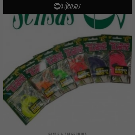
CANAS & ACESSÓRIOS