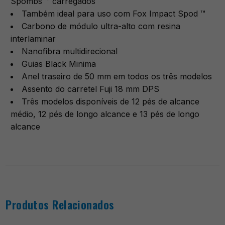
Spombs ™ carregados
Também ideal para uso com Fox Impact Spod ™
Carbono de módulo ultra-alto com resina
interlaminar
Nanofibra multidirecional
Guias Black Minima
Anel traseiro de 50 mm em todos os três modelos
Assento do carretel Fuji 18 mm DPS
Três modelos disponíveis de 12 pés de alcance
médio, 12 pés de longo alcance e 13 pés de longo
alcance
Produtos Relacionados