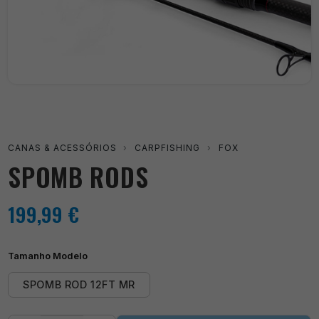
CANAS & ACESSÓRIOS
›
CARPFISHING
›
FOX
SPOMB RODS
199,99
€
Tamanho Modelo
SPOMB ROD 12FT MR